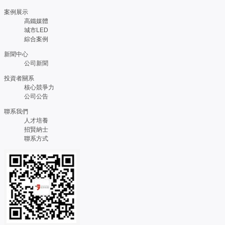
案例展示
高鐵媒體
城市LED
綜合案例
新聞中心
公司新聞
投資者關系
核心競爭力
公司公告
聯系我們
人才培養
招賢納士
聯系方式